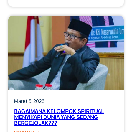
PERJALANAN
JIWA
Maret 5, 2026
BAGAIMANA KELOMPOK SPIRITUAL
MENYIKAPI DUNIA YANG SEDANG
BERGEJOLAK???
: