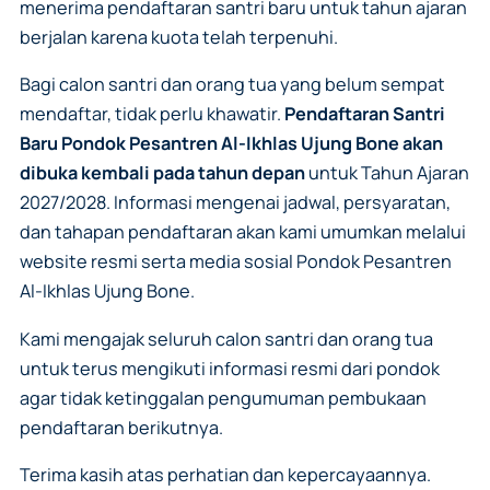
menerima pendaftaran santri baru untuk tahun ajaran
berjalan karena kuota telah terpenuhi.
Bagi calon santri dan orang tua yang belum sempat
mendaftar, tidak perlu khawatir.
Pendaftaran Santri
Baru Pondok Pesantren Al-Ikhlas Ujung Bone akan
dibuka kembali pada tahun depan
untuk Tahun Ajaran
2027/2028. Informasi mengenai jadwal, persyaratan,
dan tahapan pendaftaran akan kami umumkan melalui
website resmi serta media sosial Pondok Pesantren
Al-Ikhlas Ujung Bone.
Kami mengajak seluruh calon santri dan orang tua
untuk terus mengikuti informasi resmi dari pondok
agar tidak ketinggalan pengumuman pembukaan
pendaftaran berikutnya.
Terima kasih atas perhatian dan kepercayaannya.