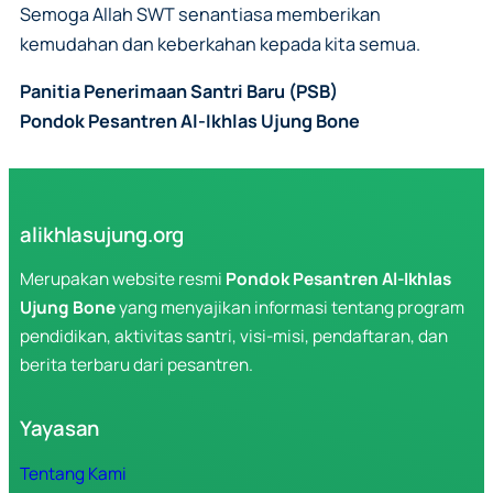
Semoga Allah SWT senantiasa memberikan
kemudahan dan keberkahan kepada kita semua.
Panitia Penerimaan Santri Baru (PSB)
Pondok Pesantren Al-Ikhlas Ujung Bone
alikhlasujung.org
Merupakan website resmi
Pondok Pesantren Al-Ikhlas
Ujung Bone
yang menyajikan informasi tentang program
pendidikan, aktivitas santri, visi-misi, pendaftaran, dan
berita terbaru dari pesantren.
Yayasan
Tentang Kami