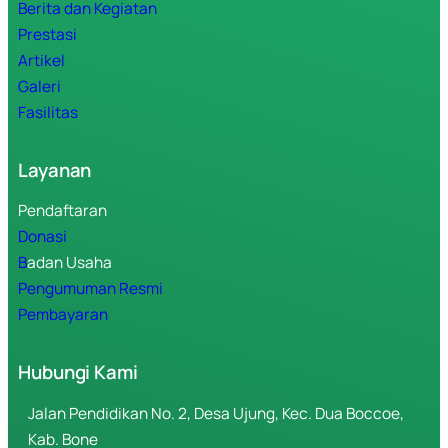
Berita dan Kegiatan
Prestasi
Artikel
Galeri
Fasilitas
Layanan
Pendaftaran
Donasi
B
adan Usaha
Pengumuman Resmi
Pembayaran
Hubungi Kami
Jalan Pendidikan No. 2, Desa Ujung, Kec. Dua Boccoe,
Kab. Bone